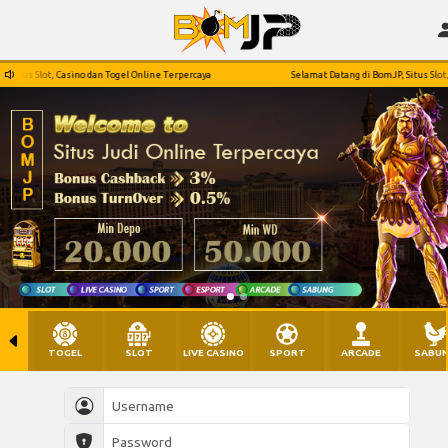
tus Slot, Casino dan Togel Online Terpercaya
Selamat Datang di BomJP, Situs Slot, Ca
TOGEL
SLOT
LIVE CASINO
SPORT
ARCADE
SABU