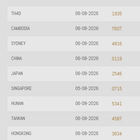
TH4D
06-08-2026
1935
CAMBODIA
06-08-2026
7607
SYDNEY
06-08-2026
4816
CHINA
06-08-2026
0119
JAPAN
06-08-2026
2546
SINGAPORE
05-08-2026
0715
HUNAN
06-08-2026
5341
TAIWAN
06-08-2026
4587
HONGKONG
06-08-2026
3634