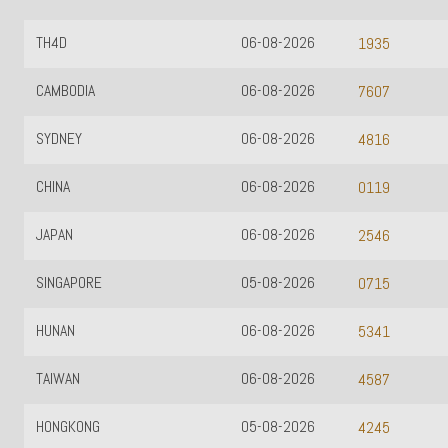
TH4D
06-08-2026
1935
CAMBODIA
06-08-2026
7607
SYDNEY
06-08-2026
4816
CHINA
06-08-2026
0119
JAPAN
06-08-2026
2546
SINGAPORE
05-08-2026
0715
HUNAN
06-08-2026
5341
TAIWAN
06-08-2026
4587
HONGKONG
05-08-2026
4245