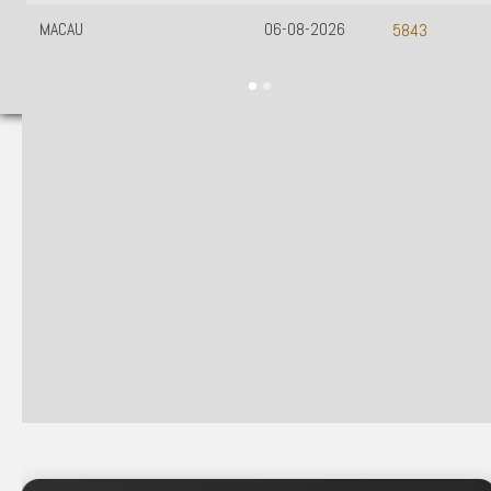
MACAU
06-08-2026
5843